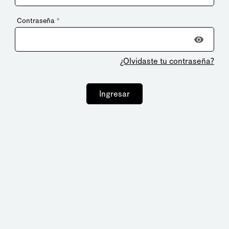
Contraseña
*
¿Olvidaste tu contraseña?
Ingresar