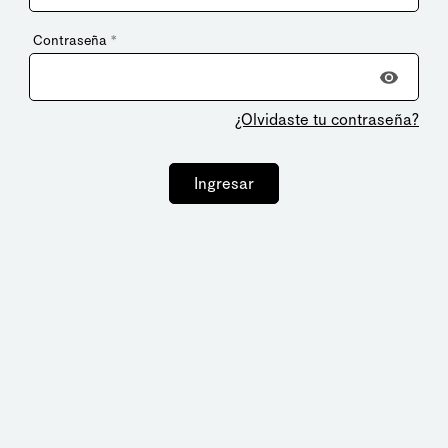
Contraseña
*
¿Olvidaste tu contraseña?
Ingresar