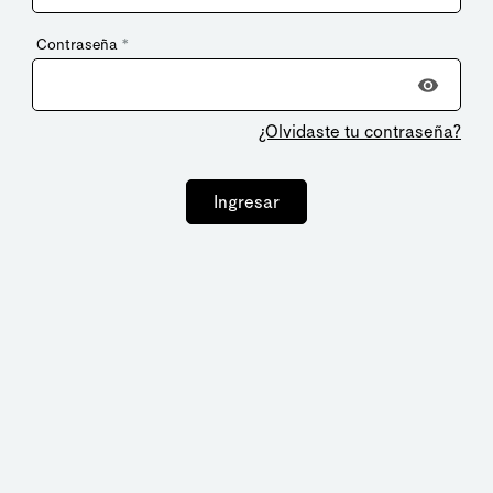
Contraseña
*
¿Olvidaste tu contraseña?
Ingresar