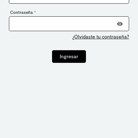
Contraseña
*
¿Olvidaste tu contraseña?
Ingresar