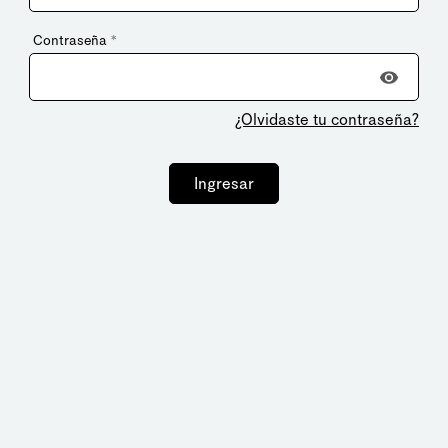
Contraseña
*
¿Olvidaste tu contraseña?
Ingresar