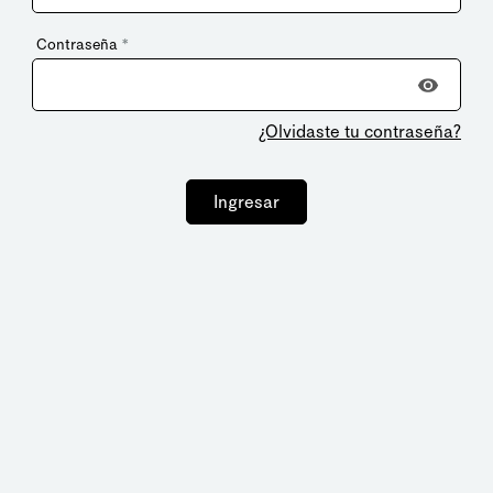
Contraseña
*
¿Olvidaste tu contraseña?
Ingresar