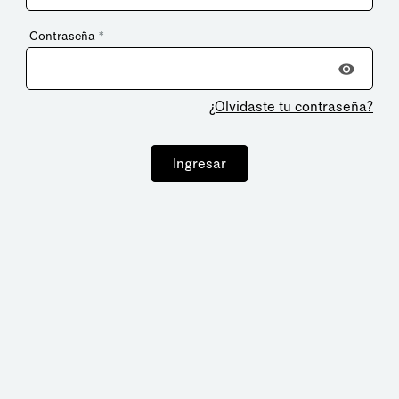
Contraseña
*
¿Olvidaste tu contraseña?
Ingresar