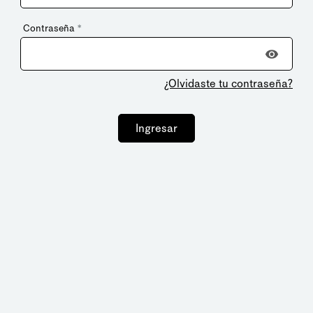
Contraseña
*
¿Olvidaste tu contraseña?
Ingresar