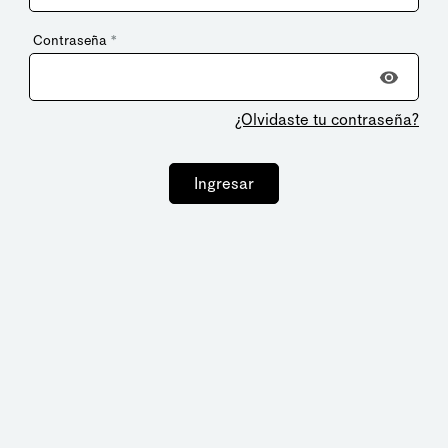
Contraseña
*
¿Olvidaste tu contraseña?
Ingresar