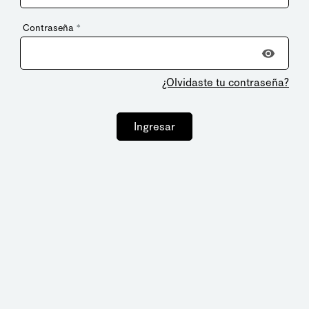
Contraseña
*
¿Olvidaste tu contraseña?
Ingresar