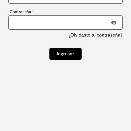
Contraseña
*
¿Olvidaste tu contraseña?
Ingresar