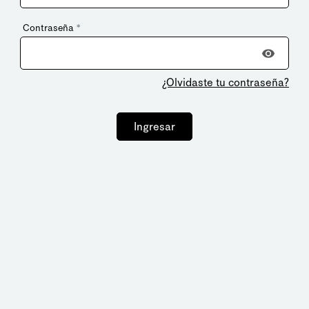
Contraseña
*
¿Olvidaste tu contraseña?
Ingresar