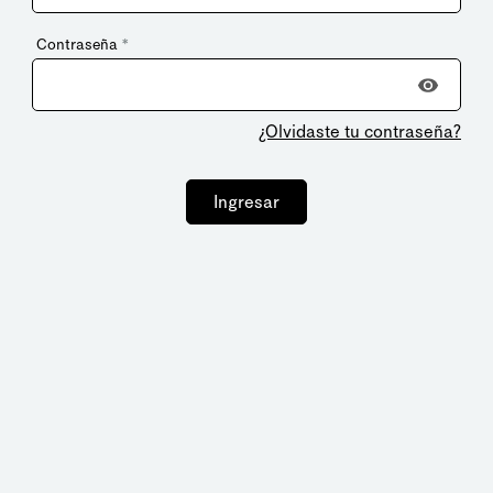
Contraseña
*
¿Olvidaste tu contraseña?
Ingresar