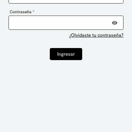
Contraseña
*
¿Olvidaste tu contraseña?
Ingresar