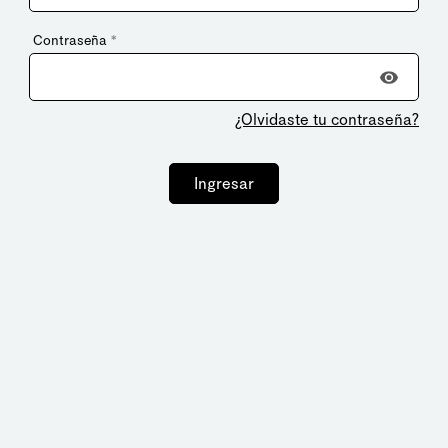
Contraseña
*
¿Olvidaste tu contraseña?
Ingresar