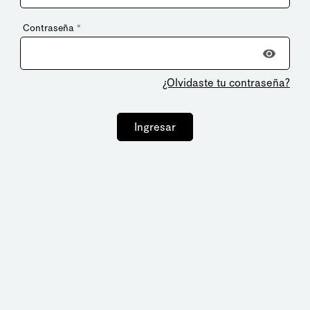
Contraseña
*
¿Olvidaste tu contraseña?
Ingresar