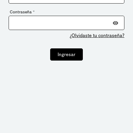
Contraseña
*
¿Olvidaste tu contraseña?
Ingresar