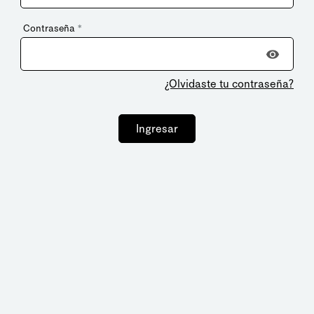
Contraseña
*
¿Olvidaste tu contraseña?
Ingresar