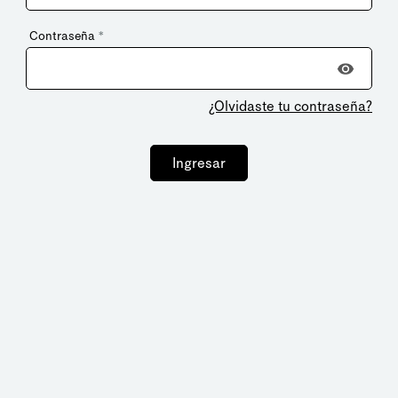
Contraseña
*
¿Olvidaste tu contraseña?
Ingresar