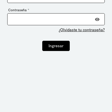
Contraseña
*
¿Olvidaste tu contraseña?
Ingresar