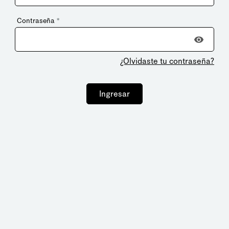
Contraseña
*
¿Olvidaste tu contraseña?
Ingresar