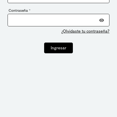
Contraseña
*
¿Olvidaste tu contraseña?
Ingresar