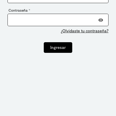
Contraseña
*
¿Olvidaste tu contraseña?
Ingresar