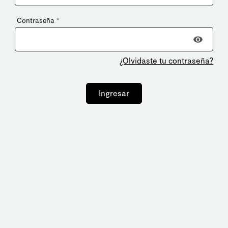
Contraseña
*
¿Olvidaste tu contraseña?
Ingresar