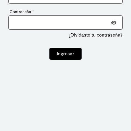
Contraseña
*
¿Olvidaste tu contraseña?
Ingresar