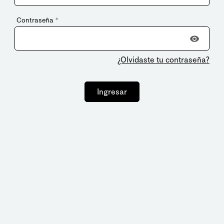
Contraseña
*
¿Olvidaste tu contraseña?
Ingresar