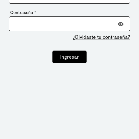
Contraseña
*
¿Olvidaste tu contraseña?
Ingresar