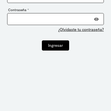
Contraseña
*
¿Olvidaste tu contraseña?
Ingresar