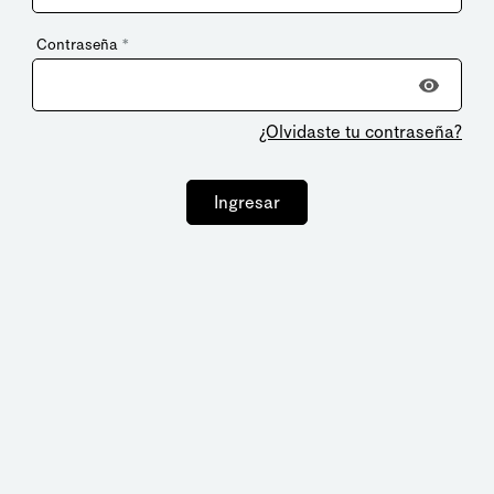
Contraseña
*
¿Olvidaste tu contraseña?
Ingresar