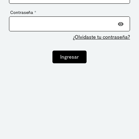
Contraseña
*
¿Olvidaste tu contraseña?
Ingresar