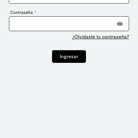
Contraseña
*
¿Olvidaste tu contraseña?
Ingresar