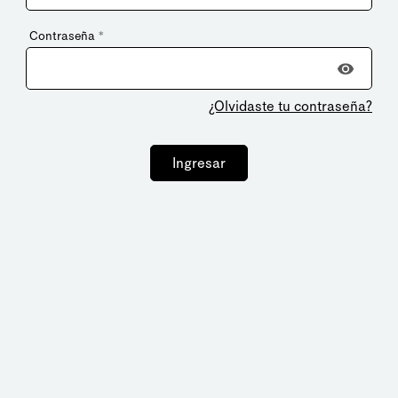
Contraseña
*
¿Olvidaste tu contraseña?
Ingresar