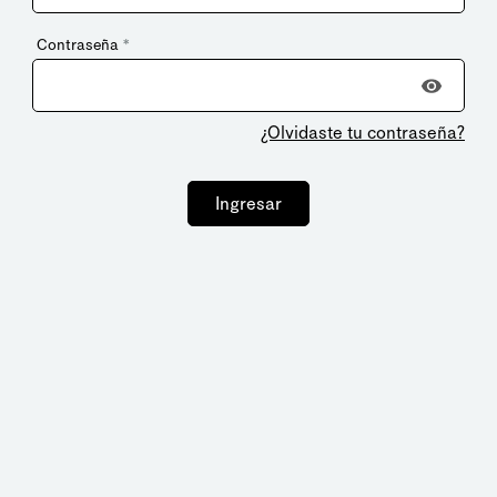
Contraseña
*
¿Olvidaste tu contraseña?
Ingresar