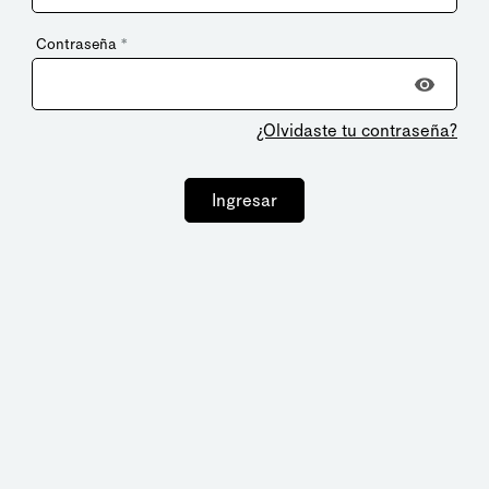
Contraseña
*
¿Olvidaste tu contraseña?
Ingresar