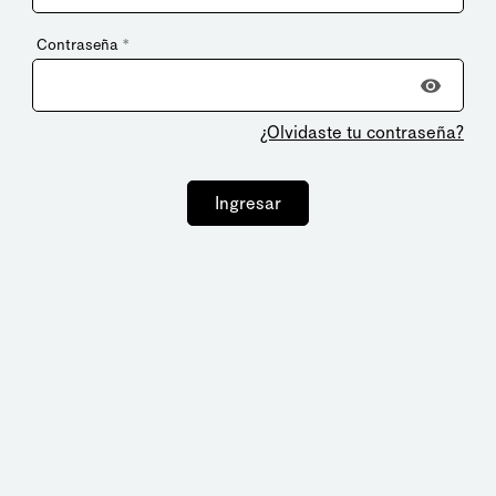
Contraseña
*
¿Olvidaste tu contraseña?
Ingresar