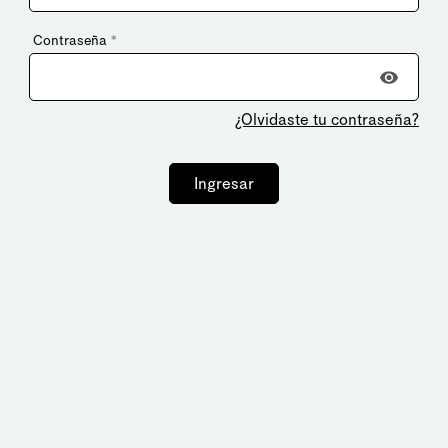
Contraseña
*
¿Olvidaste tu contraseña?
Ingresar