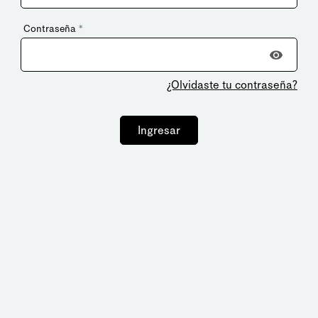
Contraseña
*
¿Olvidaste tu contraseña?
Ingresar