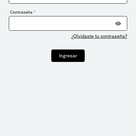
Contraseña
*
¿Olvidaste tu contraseña?
Ingresar