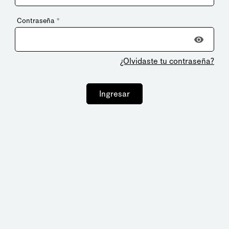
Contraseña
*
¿Olvidaste tu contraseña?
Ingresar