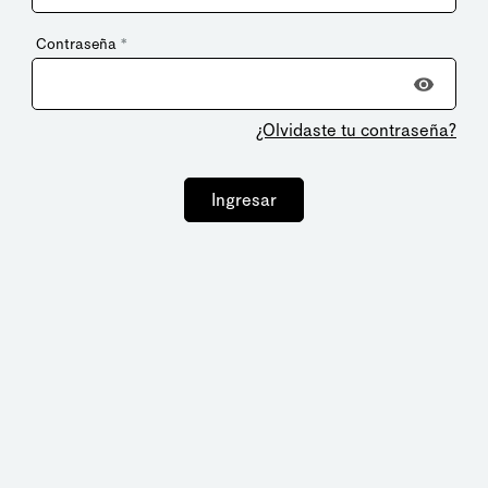
Contraseña
*
¿Olvidaste tu contraseña?
Ingresar