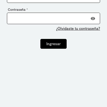
Contraseña
*
¿Olvidaste tu contraseña?
Ingresar