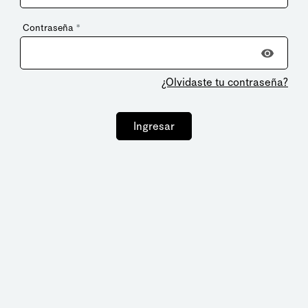
Contraseña
*
¿Olvidaste tu contraseña?
Ingresar