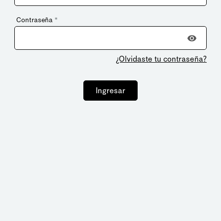
Contraseña
*
¿Olvidaste tu contraseña?
Ingresar