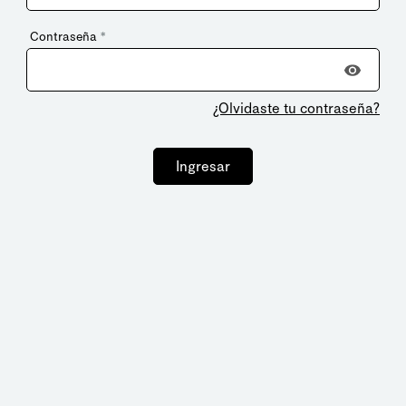
Contraseña
*
¿Olvidaste tu contraseña?
Ingresar