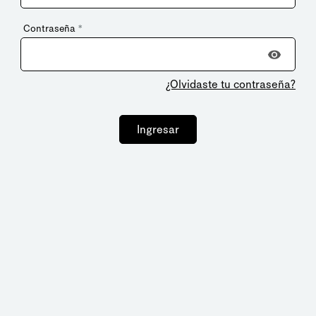
Contraseña
*
¿Olvidaste tu contraseña?
Ingresar