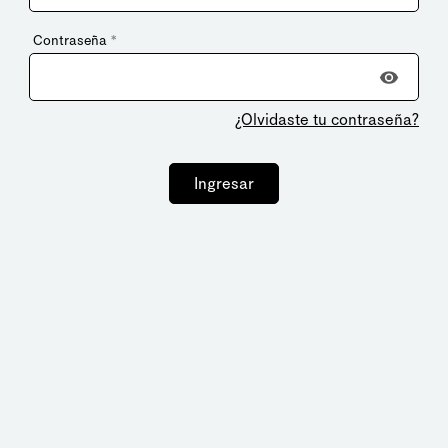
Contraseña
*
¿Olvidaste tu contraseña?
Ingresar