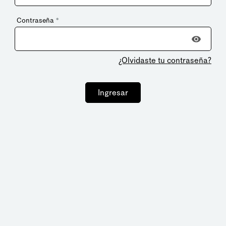
Contraseña
*
¿Olvidaste tu contraseña?
Ingresar