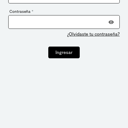
Contraseña
*
¿Olvidaste tu contraseña?
Ingresar