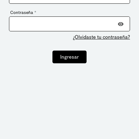
Contraseña
*
¿Olvidaste tu contraseña?
Ingresar