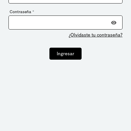
Contraseña
*
¿Olvidaste tu contraseña?
Ingresar